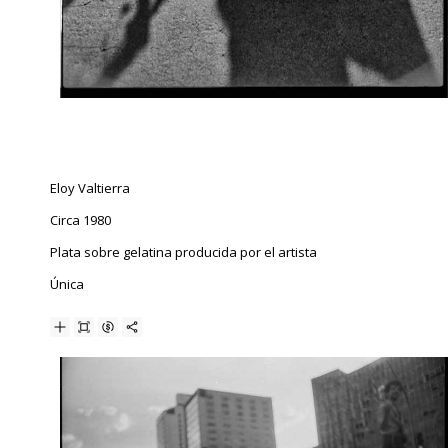
Eloy Valtierra
Circa 1980
Plata sobre gelatina producida por el artista
Única