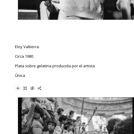
Eloy Valtierra
Circa 1980
Plata sobre gelatina producida por el artista
Única