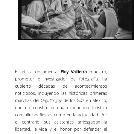
El artista documental
Eloy Valtierra
, maestro,
promotor e investigador de fotografía, ha
cubierto décadas de acontecimientos
noticiosos, incluyendo las históricas primeras
marchas del
Orgullo gay
de los 80’s en México,
que no constituían una experiencia turística
con infinitas fiestas como en la actualidad. Por
el contrario, sus asistentes arriesgaban la
libertad, la vida y el honor por defender el