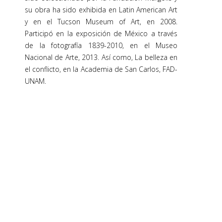
su obra ha sido exhibida en Latin American Art
y en el Tucson Museum of Art, en 2008.
Participó en la exposición de México a través
de la fotografía 1839-2010, en el Museo
Nacional de Arte, 2013. Así como, La belleza en
el conflicto, en la Academia de San Carlos, FAD-
UNAM.