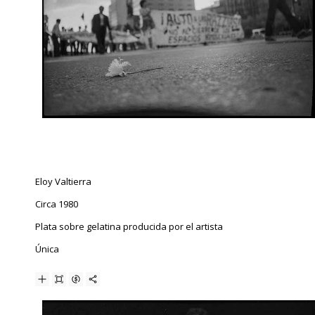
Eloy Valtierra
Circa 1980
Plata sobre gelatina producida por el artista
Única