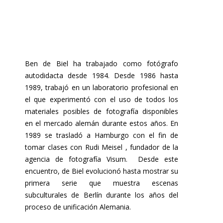
Ben de Biel ha trabajado como fotógrafo
autodidacta desde 1984. Desde 1986 hasta
1989, trabajó en un laboratorio profesional en
el que experimentó con el uso de todos los
materiales posibles de fotografía disponibles
en el mercado alemán durante estos años. En
1989 se trasladó a Hamburgo con el fin de
tomar clases con Rudi Meisel , fundador de la
agencia de fotografía Visum. Desde este
encuentro, de Biel evolucionó hasta mostrar su
primera serie que muestra escenas
subculturales de Berlín durante los años del
proceso de unificación Alemania.