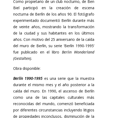
Como propietario de un club nocturno, de Ben
Biel participó en la creación de escena
nocturna de Berlín de los años 90. El fotógrafo
experimentado documentó Berlín durante más
de veinte años, mostrando la transformación
de la ciudad y sus habitantes en los últimos
años. Con motivo del 25 aniversario de la caída
del muro de Berlín, su serie ‘Berlín 1990-1995’
fue publicado en el libro
Berlin Wonderland
(Gestalten).
Obra disponible:
Berlín 1990-1995
es una serie que la muestra
durante el mismo mes y el año posterior a la
caída del muro. En 1990, el ascenso de Berlín
como una de las capitales culturales más
reconocidas del mundo, comenzó beneficiada
por diferentes circunstancias incluyendo litigios
de propiedades inconclusos, disminución de la