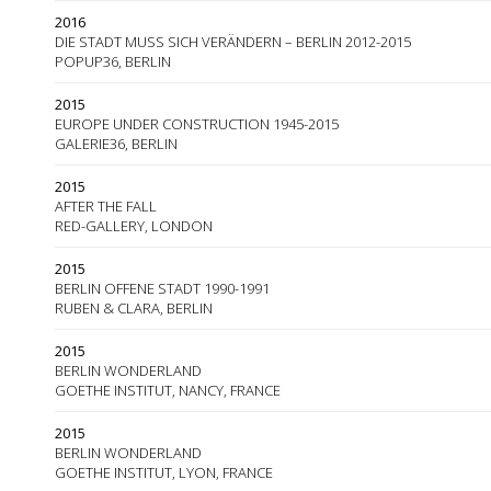
2016
DIE STADT MUSS SICH VERÄNDERN – BERLIN 2012-2015
POPUP36, BERLIN
2015
EUROPE UNDER CONSTRUCTION 1945-2015
GALERIE36, BERLIN
2015
AFTER THE FALL
RED-GALLERY, LONDON
2015
BERLIN OFFENE STADT 1990-1991
RUBEN & CLARA, BERLIN
2015
BERLIN WONDERLAND
GOETHE INSTITUT, NANCY, FRANCE
2015
BERLIN WONDERLAND
GOETHE INSTITUT, LYON, FRANCE