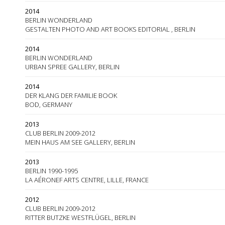
2014
BERLIN WONDERLAND
GESTALTEN PHOTO AND ART BOOKS EDITORIAL , BERLIN
2014
BERLIN WONDERLAND
URBAN SPREE GALLERY, BERLIN
2014
DER KLANG DER FAMILIE BOOK
BOD, GERMANY
2013
CLUB BERLIN 2009-2012
MEIN HAUS AM SEE GALLERY, BERLIN
2013
BERLIN 1990-1995
LA AÉRONEF ARTS CENTRE, LILLE, FRANCE
2012
CLUB BERLIN 2009-2012
RITTER BUTZKE WESTFLÜGEL, BERLIN