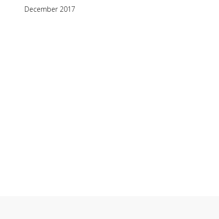
December 2017