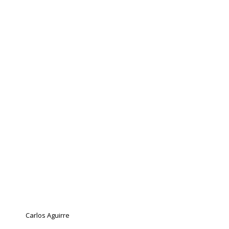
Carlos Aguirre