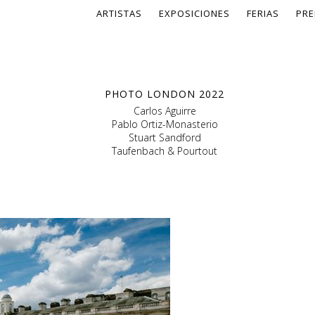
ARTISTAS
EXPOSICIONES
FERIAS
PRE
PHOTO LONDON 2022
Carlos Aguirre
Pablo Ortiz-Monasterio
Stuart Sandford
Taufenbach & Pourtout