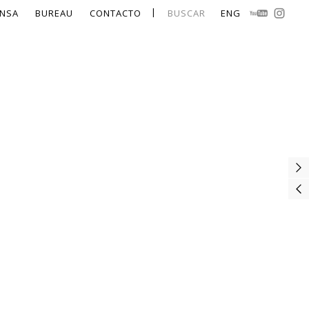
NSA
BUREAU
CONTACTO
BUSCAR
ENG