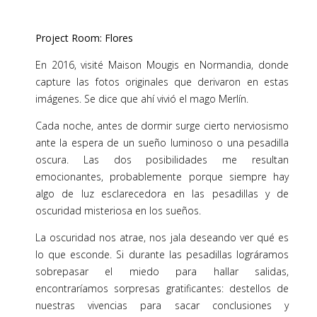
Project Room: Flores
En 2016, visité Maison Mougis en Normandia, donde
capture las fotos originales que derivaron en estas
imágenes. Se dice que ahí vivió el mago Merlín.
Cada noche, antes de dormir surge cierto nerviosismo
ante
la espera de un sueño luminoso o una pesadilla
oscura. Las dos posibilidades me resultan
emocionantes, probablemente porque siempre hay
algo de luz esclarecedora en las pesadillas y de
oscuridad misteriosa en los sueños.
La oscuridad nos atrae, nos jala deseando ver qué es
lo que esconde. Si durante las pesadillas lográramos
sobrepasar el miedo para hallar salidas,
encontraríamos sorpresas gratificantes: destellos de
nuestras vivencias para sacar conclusiones y