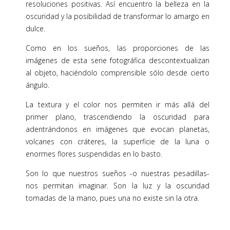
resoluciones positivas. Así encuentro la belleza en la
oscuridad y la posibilidad de transformar lo amargo en
dulce.
Como en los sueños, las proporciones de las
imágenes de esta serie fotográfica descontextualizan
al objeto, haciéndolo comprensible sólo desde cierto
ángulo.
La textura y el color nos permiten ir más allá del
primer plano, trascendiendo la oscuridad para
adentrándonos en imágenes que evocan planetas,
volcanes con cráteres, la superficie de la luna o
enormes flores suspendidas en lo basto.
Son lo que nuestros sueños -o nuestras pesadillas-
nos permitan imaginar. Son la luz y la oscuridad
tomadas de la mano, pues una no existe sin la otra.