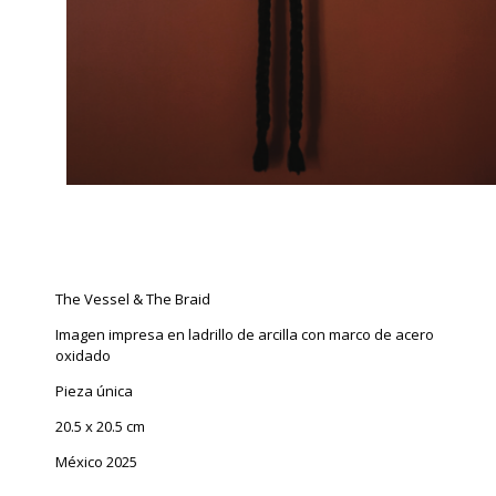
The Vessel & The Braid
Imagen impresa en ladrillo de arcilla con marco de acero
oxidado
Pieza única
20.5 x 20.5 cm
México 2025