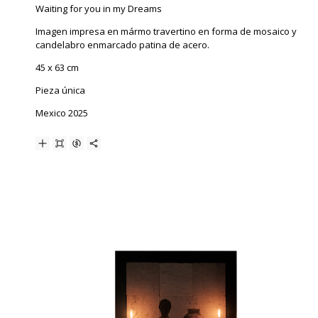
Waiting for you in my Dreams
Imagen impresa en mármo travertino en forma de mosaico y
candelabro enmarcado patina de acero.
45 x 63 cm
Pieza única
Mexico 2025