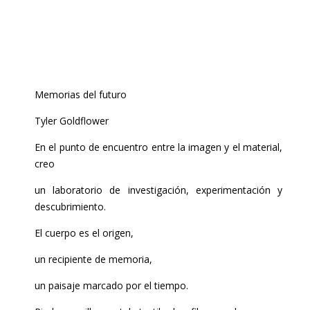
Memorias del futuro
Tyler Goldflower
En el punto de encuentro entre la imagen y el material,
creo
un laboratorio de investigación, experimentación y
descubrimiento.
El cuerpo es el origen,
un recipiente de memoria,
un paisaje marcado por el tiempo.