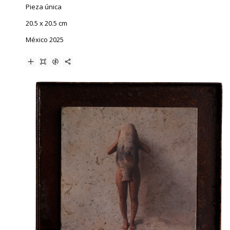
Pieza única
20.5 x 20.5 cm
México 2025