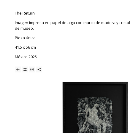
The Return
Imagen impresa en papel de alga con marco de madera y cristal
de museo.
Pieza única
41.5 x 56 cm
México 2025