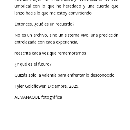
umbilical con lo que he heredado y una cuerda que
lanzo hacia lo que me estoy convirtiendo.
Entonces, ¿qué es un recuerdo?
No es un archivo, sino un sistema vivo, una predicción
entrelazada con cada experiencia,
reescrita cada vez que rememoramos
¿Y qué es el futuro?
Quizás solo la valentía para enfrentar lo desconocido.
Tyler Goldflower. Diciembre, 2025.
ALMANAQUE fotográfica