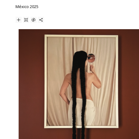
México 2025