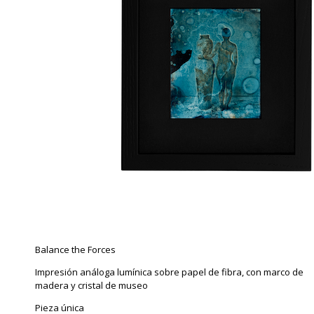
Balance the Forces
Impresión análoga lumínica sobre papel de fibra, con marco de
madera y cristal de museo
Pieza única