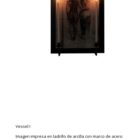
Vessel I
Imagen impresa en ladrillo de arcilla con marco de acero