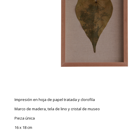
Impresión en hoja de papel tratada y clorofila
Marco de madera, tela de lino y cristal de museo
Pieza única
16 x 18 cm