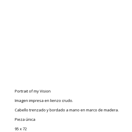
Portrait of my Vision
Imagen impresa en lienzo crudo.
Cabello trenzado y bordado a mano en marco de madera.
Pieza única
95 x 72