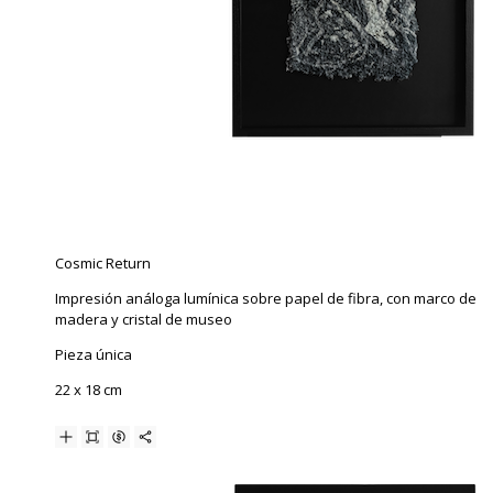
Cosmic Return
Impresión análoga lumínica sobre papel de fibra, con marco de
madera y cristal de museo
Pieza única
22 x 18 cm