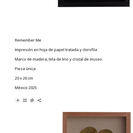
Remember Me
Impresión en hoja de papel tratada y clorofila
Marco de madera, tela de lino y cristal de museo
Pieza única
20 x 26 cm
México 2025