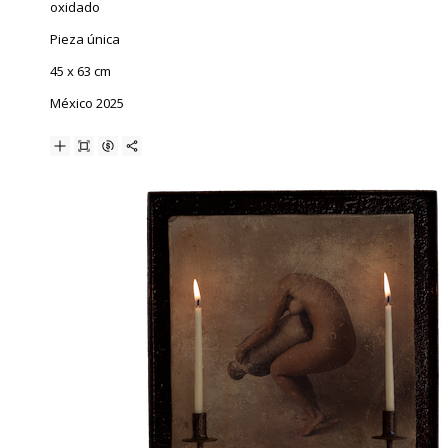
oxidado
Pieza única
45 x 63 cm
México 2025