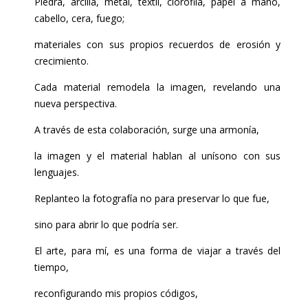
Piedra, arcilla, metal, textil, clorofila, papel a mano,
cabello, cera, fuego;
materiales con sus propios recuerdos de erosión y
crecimiento.
Cada material remodela la imagen, revelando una
nueva perspectiva.
A través de esta colaboración, surge una armonía,
la imagen y el material hablan al unísono con sus
lenguajes.
Replanteo la fotografía no para preservar lo que fue,
sino para abrir lo que podría ser.
El arte, para mí, es una forma de viajar a través del
tiempo,
reconfigurando mis propios códigos,