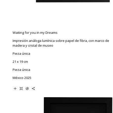
Waiting for you in my Dreams
Impresión análoga lumínica sobre papel de fibra, con marco de
madera y cristal de museo
Pieza única
21 x 19 cm
Pieza única
México 2025