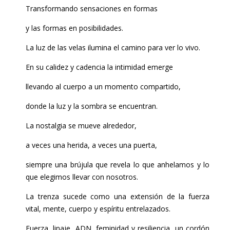
Transformando sensaciones en formas
y las formas en posibilidades.
La luz de las velas ilumina el camino para ver lo vivo.
En su calidez y cadencia la intimidad emerge
llevando al cuerpo a un momento compartido,
donde la luz y la sombra se encuentran.
La nostalgia se mueve alrededor,
a veces una herida, a veces una puerta,
siempre una brújula que revela lo que anhelamos y lo
que elegimos llevar con nosotros.
La trenza sucede como una extensión de la fuerza
vital, mente, cuerpo y espíritu entrelazados.
Fuerza, linaje, ADN, feminidad y resiliencia, un cordón