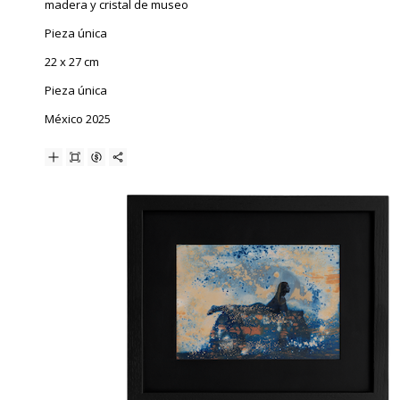
madera y cristal de museo
Pieza única
22 x 27 cm
Pieza única
México 2025