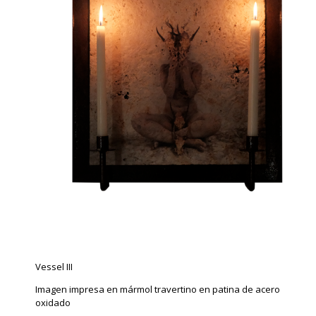
Vessel III
Imagen impresa en mármol travertino en patina de acero
oxidado