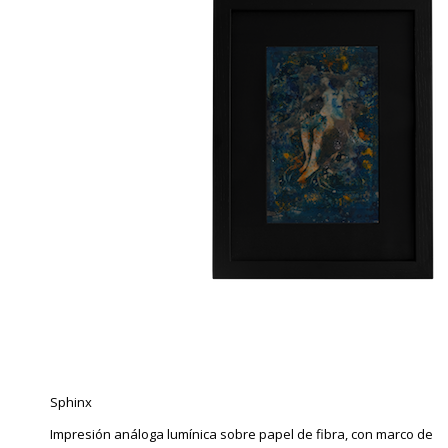
Sphinx
Impresión análoga lumínica sobre papel de fibra, con marco de