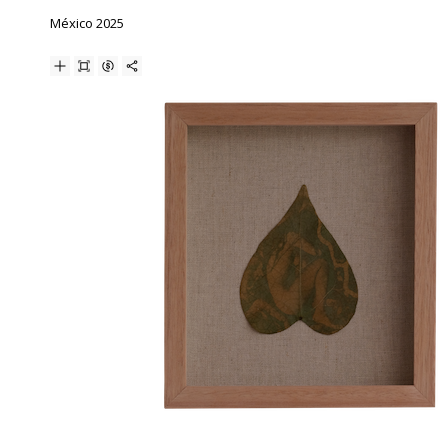
México 2025