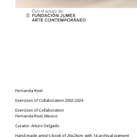
Fernanda Roel
Exercises of Collaboration 2002-2024
Exercises of Collaboration
Fernanda Roel, Mexico
Curator: Arturo Delgado
Hand-made artist's book of 26x26cm, with 14 archival pigment