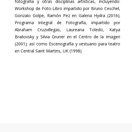
fotografía y otras disciplinas artísticas, incluyendo:
Workshop de Foto-Libro impartido por Bruno Ceschel,
Gonzalo Golpe, Ramón Pez en Galeria Hydra (2016);
Programa Integral de Fotografía, impartido por
Abraham Cruzvillegas, Laureana Toledo, Katya
Brailovsky y Silvia Gruner en el Centro de la Imagen
(2001); así como Escenografía y vestuario para teatro
en Central Saint Martins, UK (1998).