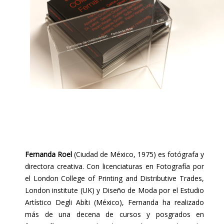
Fernanda Roel
(Ciudad de México, 1975) es fotógrafa y
directora creativa. Con licenciaturas en Fotografía por
el London College of Printing and Distributive Trades,
London institute (UK) y Diseño de Moda por el Estudio
Artístico Degli Abíti (México), Fernanda ha realizado
más de una decena de cursos y posgrados en