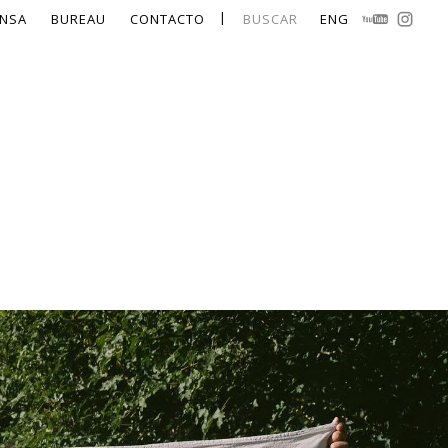
NSA
BUREAU
CONTACTO
BUSCAR
ENG