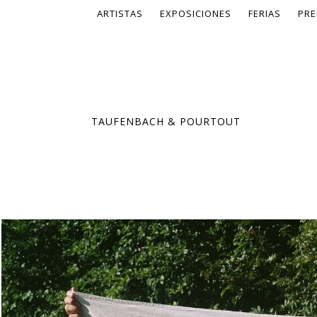
ARTISTAS
EXPOSICIONES
FERIAS
PRE
TAUFENBACH & POURTOUT