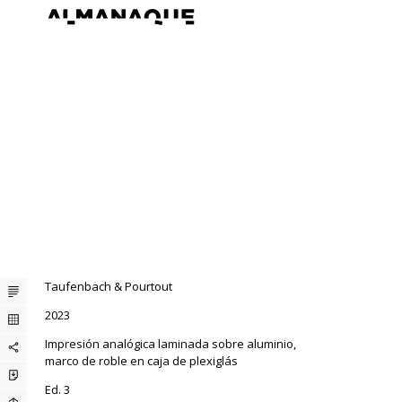
Taufenbach & Pourtout
2023
Impresión analógica laminada sobre aluminio,
marco de roble en caja de plexiglás
Ed. 3