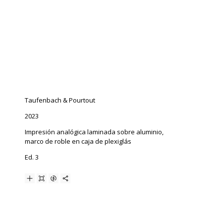
Taufenbach & Pourtout
2023
Impresión analógica laminada sobre aluminio,
marco de roble en caja de plexiglás
Ed. 3