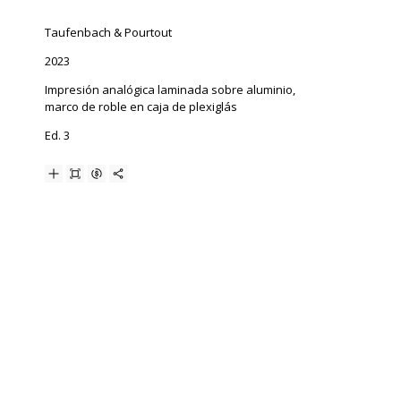
Taufenbach & Pourtout
2023
Impresión analógica laminada sobre aluminio,
marco de roble en caja de plexiglás
Ed. 3