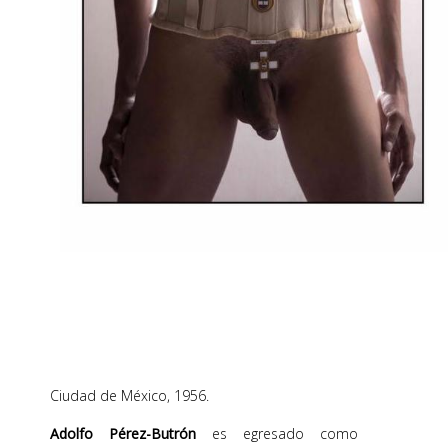
Ciudad de México, 1956.
Adolfo Pérez-Butrón
es egresado como