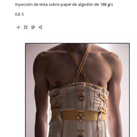
Inyección de tinta sobre papel de algodón de 188 grs
Ed. 5