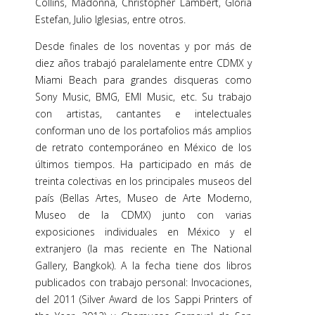
Collins, Madonna, Christopher Lambert, Gloria
Estefan, Julio Iglesias, entre otros.
Desde finales de los noventas y por más de
diez años trabajó paralelamente entre CDMX y
Miami Beach para grandes disqueras como
Sony Music, BMG, EMI Music, etc. Su trabajo
con artistas, cantantes e intelectuales
conforman uno de los portafolios más amplios
de retrato contemporáneo en México de los
últimos tiempos. Ha participado en más de
treinta colectivas en los principales museos del
país (Bellas Artes, Museo de Arte Moderno,
Museo de la CDMX) junto con varias
exposiciones individuales en México y el
extranjero (la mas reciente en The National
Gallery, Bangkok). A la fecha tiene dos libros
publicados con trabajo personal: Invocaciones,
del 2011 (Silver Award de los Sappi Printers of