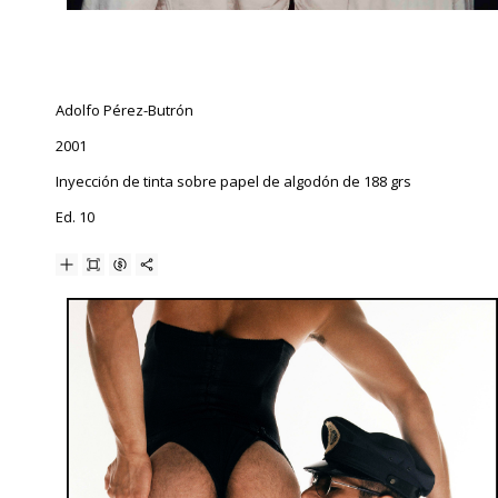
Adolfo Pérez-Butrón
2001
Inyección de tinta sobre papel de algodón de 188 grs
Ed. 10