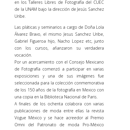
en los Talleres Libres de Fotografía del CUEC
de la UNAM bajo la dirección de Jesús Sanchez
Uribe.
Las pláticas y seminarios a cargo de Doña Lola
Álvarez Bravo, el mismo Jesus Sanchez Uribe,
Gabriel Figueroa hijo, Nacho Lopez etc, junto
con los cursos, afianzaron su verdadera
vocación.
Por un acercamiento con el Consejo Mexicano
de Fotografía comenzó a participar en varias
exposiciones y una de sus imágenes fue
seleccionada para la colección conmemorativa
de los 150 años de la fotografía en Mexico con
una copia en la Biblioteca Nacional de Paris.
A finales de los ochenta colabora con varias
publicaciones de moda entre ellas la revista
Vogue México y se hace acreedor al Premio
Omni del Patronato de moda Pro-México