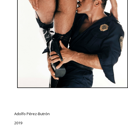
Adolfo Pérez-Butrón
2019