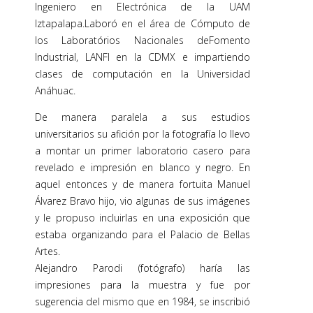
Ingeniero en Electrónica de la UAM
Iztapalapa.Laboró en el área de Cómputo de
los Laboratórios Nacionales deFomento
Industrial, LANFI en la CDMX e impartiendo
clases de computación en la Universidad
Anáhuac.
De manera paralela a sus estudios
universitarios su afición por la fotografía lo llevo
a montar un primer laboratorio casero para
revelado e impresión en blanco y negro. En
aquel entonces y de manera fortuita Manuel
Álvarez Bravo hijo, vio algunas de sus imágenes
y le propuso incluirlas en una exposición que
estaba organizando para el Palacio de Bellas
Artes.
Alejandro Parodi (fotógrafo) haría las
impresiones para la muestra y fue por
sugerencia del mismo que en 1984, se inscribió